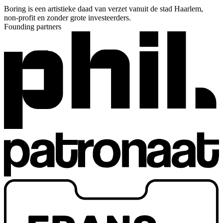
Boring is een artistieke daad van verzet vanuit de stad Haarlem,
non-profit en zonder grote investeerders.
Founding partners