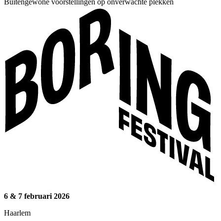
Buitengewone voorstellingen op onverwachte plekken
6 & 7 februari 2026
Haarlem