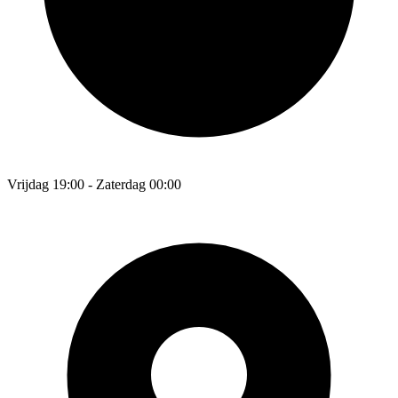
Vrijdag 19:00 - Zaterdag 00:00