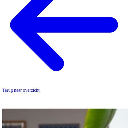
Terug naar overzicht