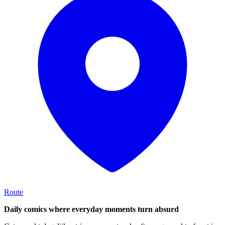
Route
Daily comics where everyday moments turn absurd