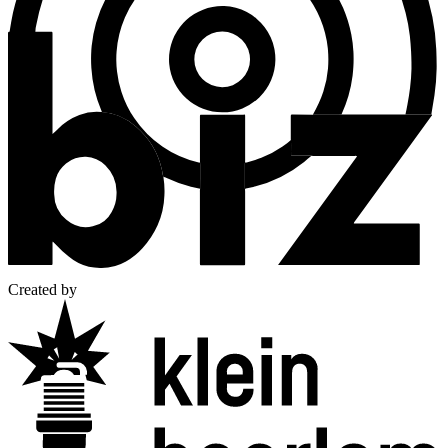
Created by