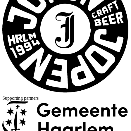
Supporting partners