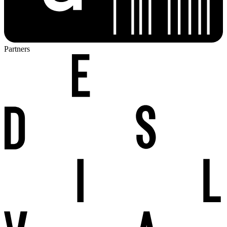
Partners