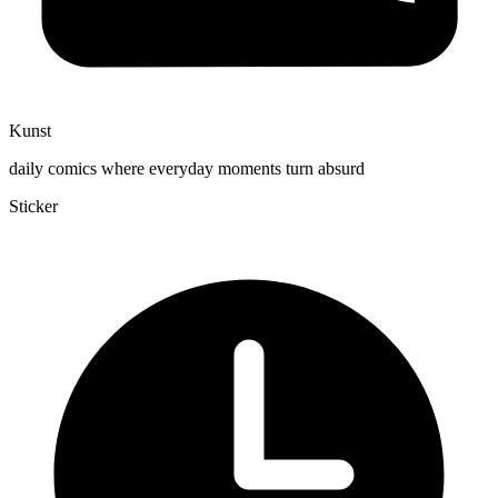
Kunst
daily comics where everyday moments turn absurd
Sticker