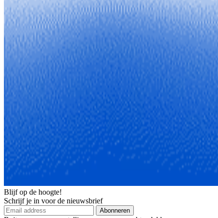
Blijf op de hoogte!
Schrijf je in voor de nieuwsbrief
Abonneren