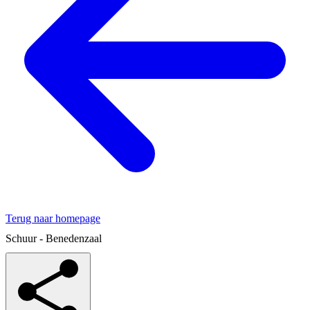
Terug naar homepage
Schuur - Benedenzaal