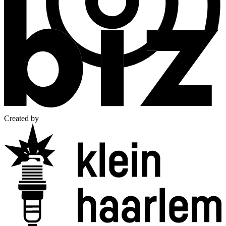
Created by