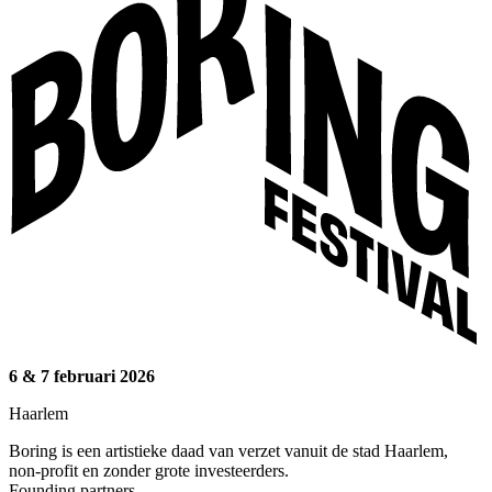
6 & 7 februari 2026
Haarlem
Boring is een artistieke daad van verzet vanuit de stad Haarlem,
non-profit en zonder grote investeerders.
Founding partners