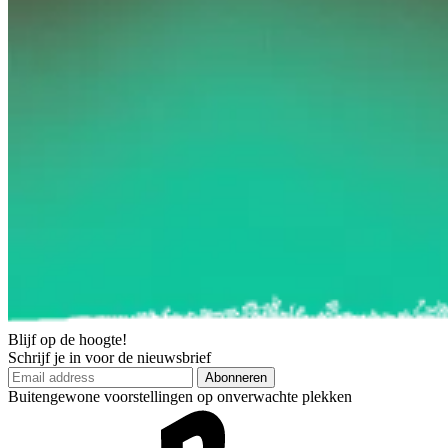
Blijf op de hoogte!
Schrijf je in voor de nieuwsbrief
Abonneren
Buitengewone voorstellingen op onverwachte plekken