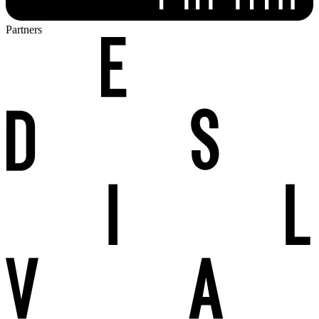
Partners