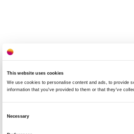
This website uses cookies
We use cookies to personalise content and ads, to provide so
information that you’ve provided to them or that they’ve colle
Consent
Necessary
Selection