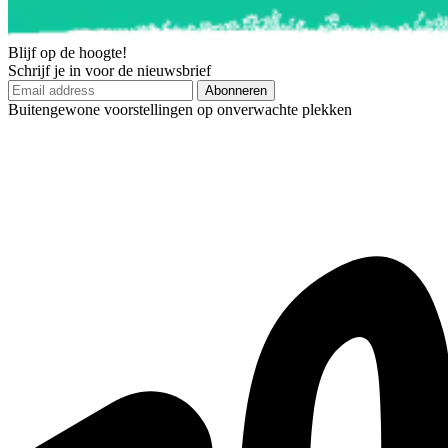
Blijf op de hoogte!
Schrijf je in voor de nieuwsbrief
Abonneren
Buitengewone voorstellingen op onverwachte plekken