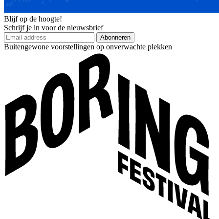
Blijf op de hoogte!
Schrijf je in voor de nieuwsbrief
Abonneren
Buitengewone voorstellingen op onverwachte plekken