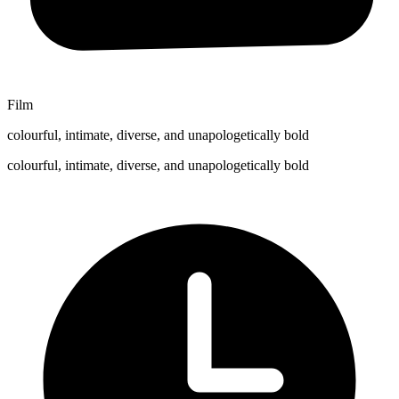
Film
colourful, intimate, diverse, and unapologetically bold
colourful, intimate, diverse, and unapologetically bold