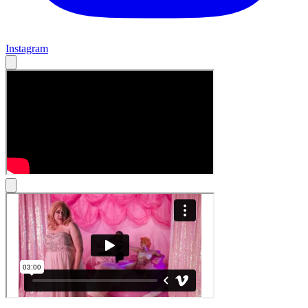
Instagram