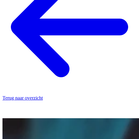
Terug naar overzicht