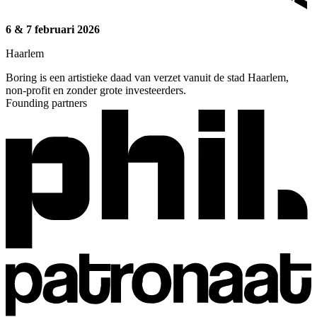
6 & 7 februari 2026
Haarlem
Boring is een artistieke daad van verzet vanuit de stad Haarlem,
non-profit en zonder grote investeerders.
Founding partners