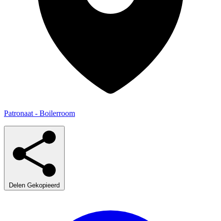
Patronaat - Boilerroom
Delen
Gekopieerd