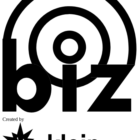
Created by