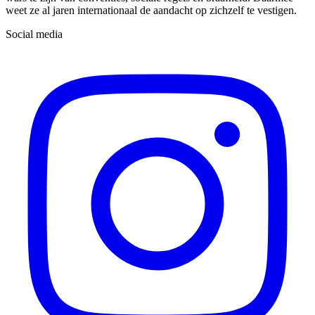
weet ze al jaren internationaal de aandacht op zichzelf te vestigen.
Social media