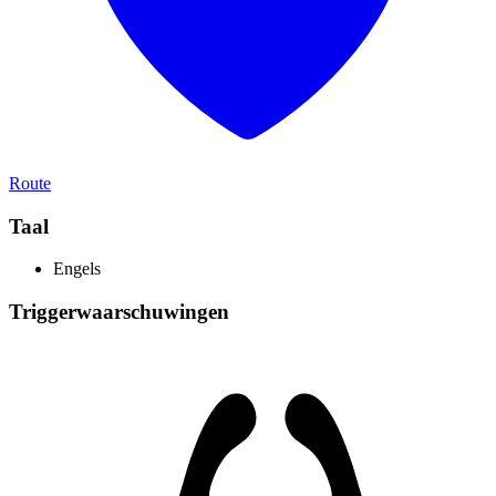
Route
Taal
Engels
Triggerwaarschuwingen