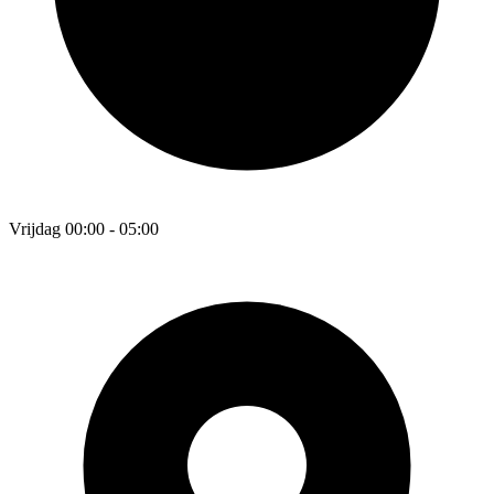
Vrijdag 00:00 - 05:00