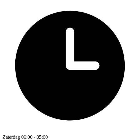
Zaterdag 00:00 - 05:00