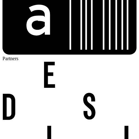
Partners