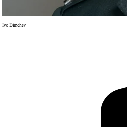
Ivo Dimchev