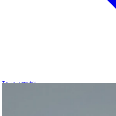
Terug naar overzicht